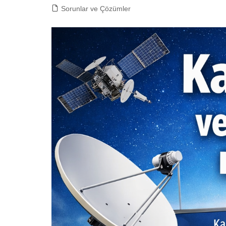
Sorunlar ve Çözümler