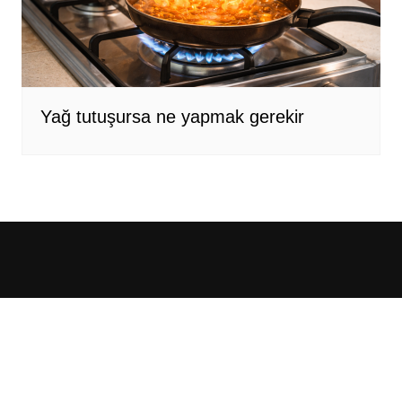
Yağ tutuşursa ne yapmak gerekir