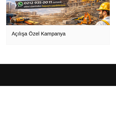
Açılışa Özel Kampanya