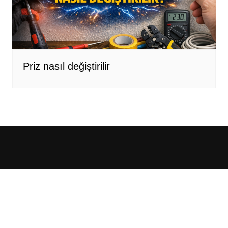
Priz nasıl değiştirilir